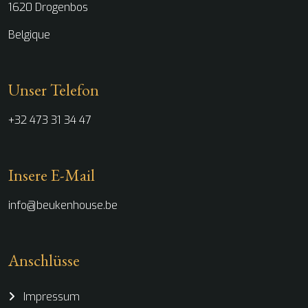
1620 Drogenbos
Belgique
Unser Telefon
+32 473 31 34 47
Insere E-Mail
info@beukenhouse.be
Anschlüsse
Impressum