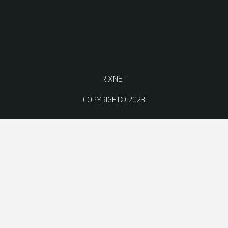
RIXNET
COPYRIGHT© 2023