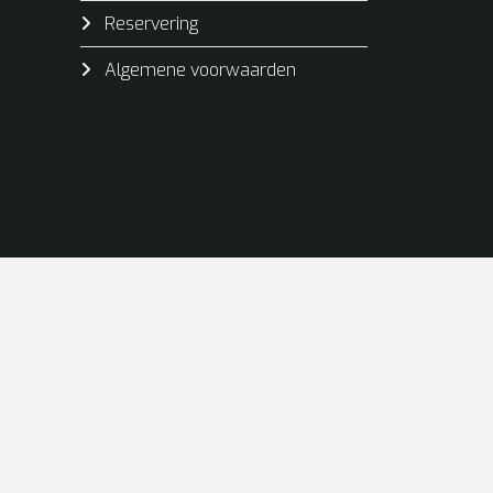
Reservering
Algemene voorwaarden