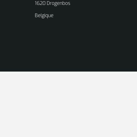
1620 Drogenbos
Belgique