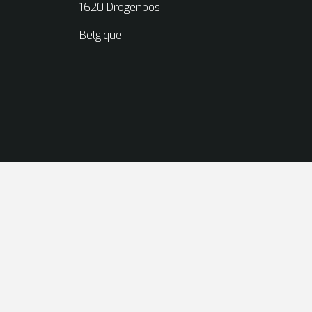
1620 Drogenbos
Belgique