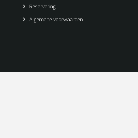
Reservering
Algemene voorwaarden